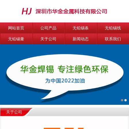
网站首页
公司产品
无铅锡条
无铅锡线
无铅锡膏
关于公司
新闻动态
联系我们
关于公司