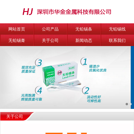
网站首页
公司产品
无铅锡条
无铅锡线
无铅锡膏
关于公司
新闻动态
联系我们
关于公司